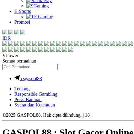
E-Sports
Promosi
IDR
VPower
Semua permainan
csgaspol88
Tentang
Responsible Gambling
Pusat Bantuan
Syarat dan Ketentuan
©2025 GASPOL88. Hak cipta dilindungi | 18+
GASPOL88 : Slot Gacor Onlin