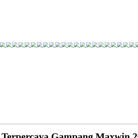
e Terpercaya Gampang Maxwin 2