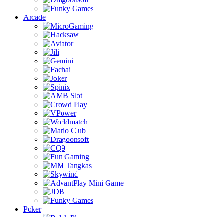
Arcade
Poker