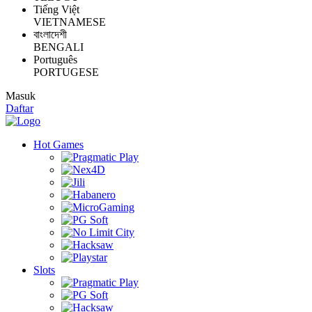
Tiếng Việt
VIETNAMESE
বাংলাদেশী
BENGALI
Português
PORTUGESE
Masuk
Daftar
Hot Games
Slots