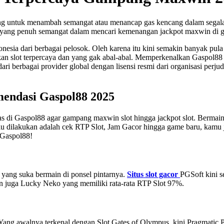
ng untuk menambah semangat atau menancap gas kencang dalam segala 
cor yang penuh semangat dalam mencari kemenangan jackpot maxwin di g
nesia dari berbagai pelosok. Oleh karena itu kini semakin banyak pula
 slot terpercaya dan yang gak abal-abal. Memperkenalkan Gaspol88 ya
ri berbagai provider global dengan lisensi resmi dari organisasi perjud
mendasi Gaspol88 2025
as di Gaspol88 agar gampang maxwin slot hingga jackpot slot. Bermai
 dilakukan adalah cek RTP Slot, Jam Gacor hingga game baru, kamu ju
 Gaspol88!
 yang suka bermain di ponsel pintarnya.
Situs slot gacor
PGSoft kini 
n juga Lucky Neko yang memiliki rata-rata RTP Slot 97%.
. Yang awalnya terkenal dengan Slot Gates of Olympus, kini Pragmatic 