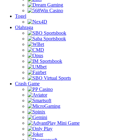
Togel
Olahraga
Crash Game