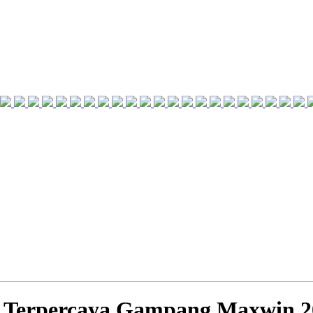
e Terpercaya Gampang Maxwin 2