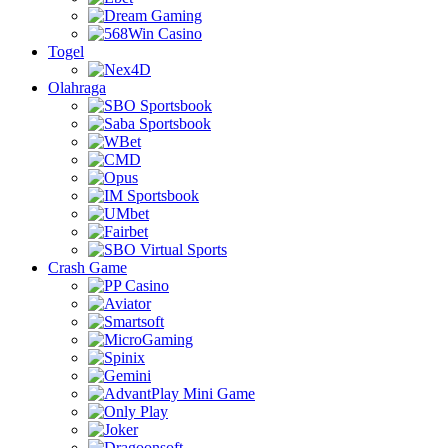
Togel
Olahraga
Crash Game