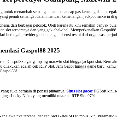
ng untuk menambah semangat atau menancap gas kencang dalam segala 
cor yang penuh semangat dalam mencari kemenangan jackpot maxwin di g
nesia dari berbagai pelosok. Oleh karena itu kini semakin banyak pula
 slot terpercaya dan yang gak abal-abal. Memperkenalkan Gaspol88 ya
ri berbagai provider global dengan lisensi resmi dari organisasi perjud
mendasi Gaspol88 2025
as di Gaspol88 agar gampang maxwin slot hingga jackpot slot. Bermai
 dilakukan adalah cek RTP Slot, Jam Gacor hingga game baru, kamu ju
 Gaspol88!
 yang suka bermain di ponsel pintarnya.
Situs slot gacor
PGSoft kini 
n juga Lucky Neko yang memiliki rata-rata RTP Slot 97%.
. Yang awalnya terkenal dengan Slot Gates of Olympus, kini Pragmatic 