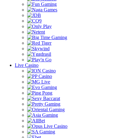
Live Casino