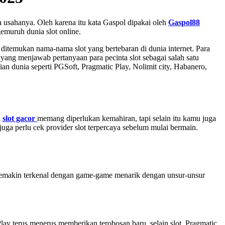
usahanya. Oleh karena itu kata Gaspol dipakai oleh
Gaspol88
emuruh dunia slot online.
 ditemukan nama-nama slot yang bertebaran di dunia internet. Para
ng menjawab pertanyaan para pecinta slot sebagai salah satu
ian dunia seperti PGSoft, Pragmatic Play, Nolimit city, Habanero,
n
slot gacor
memang diperlukan kemahiran, tapi selain itu kamu juga
ga perlu cek provider slot terpercaya sebelum mulai bermain.
semakin terkenal dengan game-game menarik dengan unsur-unsur
Play terus menerus memberikan terobosan baru, selain slot, Pragmatic