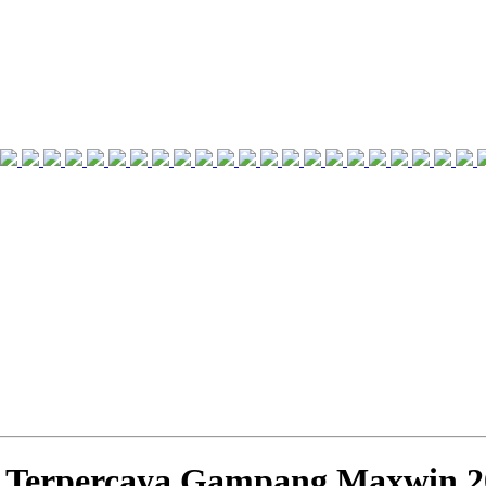
e Terpercaya Gampang Maxwin 2