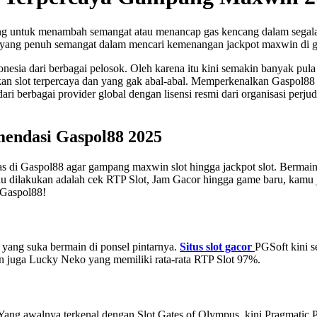
ng untuk menambah semangat atau menancap gas kencang dalam segala 
cor yang penuh semangat dalam mencari kemenangan jackpot maxwin di g
nesia dari berbagai pelosok. Oleh karena itu kini semakin banyak pula
 slot terpercaya dan yang gak abal-abal. Memperkenalkan Gaspol88 ya
ri berbagai provider global dengan lisensi resmi dari organisasi perjud
mendasi Gaspol88 2025
as di Gaspol88 agar gampang maxwin slot hingga jackpot slot. Bermai
 dilakukan adalah cek RTP Slot, Jam Gacor hingga game baru, kamu ju
 Gaspol88!
 yang suka bermain di ponsel pintarnya.
Situs slot gacor
PGSoft kini 
n juga Lucky Neko yang memiliki rata-rata RTP Slot 97%.
. Yang awalnya terkenal dengan Slot Gates of Olympus, kini Pragmatic 