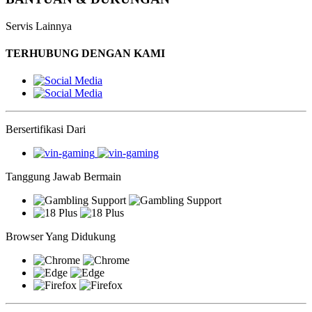
Servis Lainnya
TERHUBUNG DENGAN KAMI
Bersertifikasi Dari
Tanggung Jawab Bermain
Browser Yang Didukung