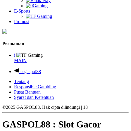
E-Sports
Promosi
Permainan
i
MAIN
csgaspol88
Tentang
Responsible Gambling
Pusat Bantuan
Syarat dan Ketentuan
©2025 GASPOL88. Hak cipta dilindungi | 18+
GASPOL88 : Slot Gacor