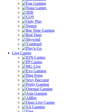
Live Casino