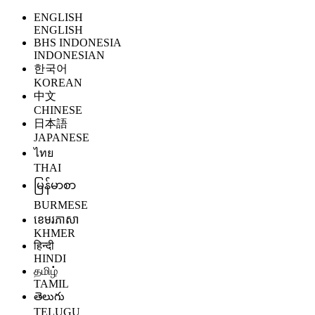
ENGLISH
ENGLISH
BHS INDONESIA
INDONESIAN
한국어
KOREAN
中文
CHINESE
日本語
JAPANESE
ไทย
THAI
မြန်မာစာ
BURMESE
ខេមរភាសា
KHMER
हिन्दी
HINDI
தமிழ்
TAMIL
తెలుగు
TELUGU