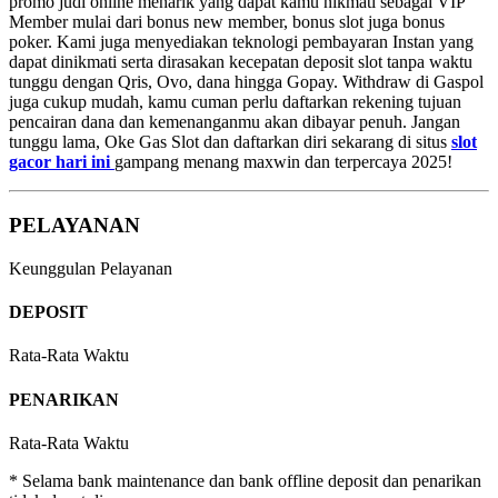
promo judi online menarik yang dapat kamu nikmati sebagai VIP
Member mulai dari bonus new member, bonus slot juga bonus
poker. Kami juga menyediakan teknologi pembayaran Instan yang
dapat dinikmati serta dirasakan kecepatan deposit slot tanpa waktu
tunggu dengan Qris, Ovo, dana hingga Gopay. Withdraw di Gaspol
juga cukup mudah, kamu cuman perlu daftarkan rekening tujuan
pencairan dana dan kemenanganmu akan dibayar penuh. Jangan
tunggu lama, Oke Gas Slot dan daftarkan diri sekarang di situs
slot
gacor hari ini
gampang menang maxwin dan terpercaya 2025!
PELAYANAN
Keunggulan Pelayanan
DEPOSIT
Rata-Rata Waktu
PENARIKAN
Rata-Rata Waktu
* Selama bank maintenance dan bank offline deposit dan penarikan