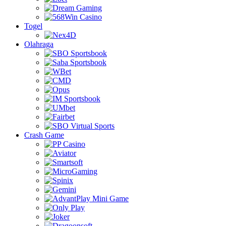
Togel
Olahraga
Crash Game