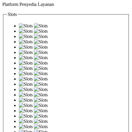
Platform Penyedia Layanan
Slots