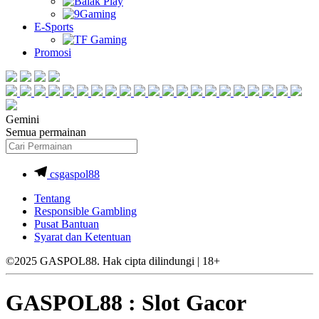
E-Sports
Promosi
Gemini
Semua permainan
csgaspol88
Tentang
Responsible Gambling
Pusat Bantuan
Syarat dan Ketentuan
©2025 GASPOL88. Hak cipta dilindungi | 18+
GASPOL88 : Slot Gacor