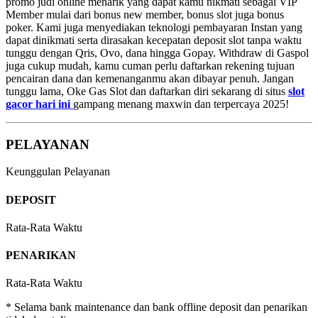
promo judi online menarik yang dapat kamu nikmati sebagai VIP
Member mulai dari bonus new member, bonus slot juga bonus
poker. Kami juga menyediakan teknologi pembayaran Instan yang
dapat dinikmati serta dirasakan kecepatan deposit slot tanpa waktu
tunggu dengan Qris, Ovo, dana hingga Gopay. Withdraw di Gaspol
juga cukup mudah, kamu cuman perlu daftarkan rekening tujuan
pencairan dana dan kemenanganmu akan dibayar penuh. Jangan
tunggu lama, Oke Gas Slot dan daftarkan diri sekarang di situs
slot
gacor hari ini
gampang menang maxwin dan terpercaya 2025!
PELAYANAN
Keunggulan Pelayanan
DEPOSIT
Rata-Rata Waktu
PENARIKAN
Rata-Rata Waktu
* Selama bank maintenance dan bank offline deposit dan penarikan