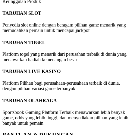
Keunggulan Produk
TARUHAN SLOT
Penyedia slot online dengan beragam pilihan game menarik yang
memudahkan pemain untuk mencapai jackpot
TARUHAN TOGEL
Platform togel yang menarik dari perusahan terbaik di dunia yang
menawarkan hadiah kemenangan besar
TARUHAN LIVE KASINO
Platform Pilihan bagi perusahaan-perusahaan terbaik di dunia,
dengan pilihan variasi game terbanyak
TARUHAN OLAHRAGA
Sportsbook Gaming Platform Terbaik menawarkan lebih banyak
game, odds yang lebih tinggi, dan menyediakan pilihan yang lebih
banyak untuk pemain.
BANTUAN & DUKUNGAN