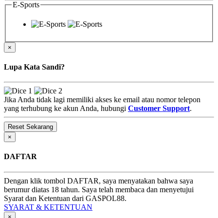
E-Sports
×
Lupa Kata Sandi?
Jika Anda tidak lagi memiliki akses ke email atau nomor telepon
yang terhubung ke akun Anda, hubungi
Customer Support
.
×
DAFTAR
Dengan klik tombol DAFTAR, saya menyatakan bahwa saya
berumur diatas 18 tahun. Saya telah membaca dan menyetujui
Syarat dan Ketentuan dari GASPOL88.
SYARAT & KETENTUAN
×