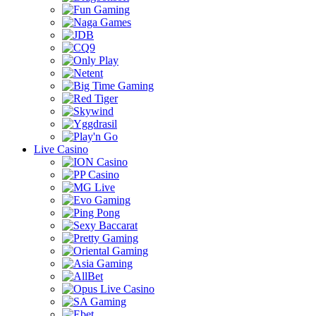
Live Casino