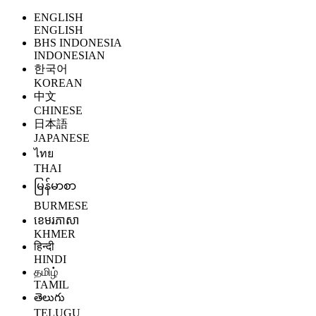
ENGLISH
ENGLISH
BHS INDONESIA
INDONESIAN
한국어
KOREAN
中文
CHINESE
日本語
JAPANESE
ไทย
THAI
မြန်မာစာ
BURMESE
ខេមរភាសា
KHMER
हिन्दी
HINDI
தமிழ்
TAMIL
తెలుగు
TELUGU