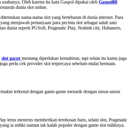
usahanya. Oleh karena itu kata Gaspol dipakai oleh
Gaspol88
emuruh dunia slot online.
 ditemukan nama-nama slot yang bertebaran di dunia internet. Para
ng menjawab pertanyaan para pecinta slot sebagai salah satu
ian dunia seperti PGSoft, Pragmatic Play, Nolimit city, Habanero,
n
slot gacor
memang diperlukan kemahiran, tapi selain itu kamu juga
ga perlu cek provider slot terpercaya sebelum mulai bermain.
semakin terkenal dengan game-game menarik dengan unsur-unsur
Play terus menerus memberikan terobosan baru, selain slot, Pragmatic
ang ia miliki namun tak kalah populer dengan game slot miliknya.