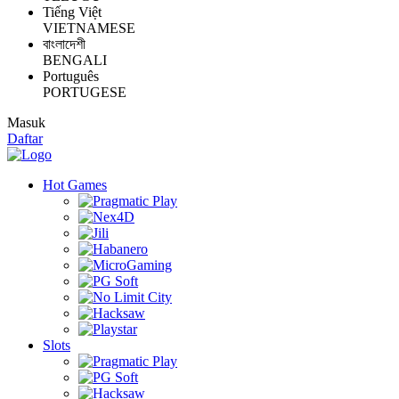
Tiếng Việt
VIETNAMESE
বাংলাদেশী
BENGALI
Português
PORTUGESE
Masuk
Daftar
Hot Games
Slots