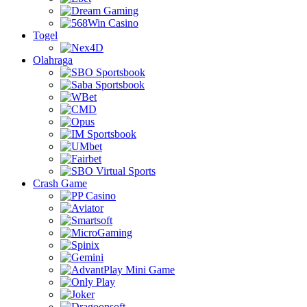
Togel
Olahraga
Crash Game